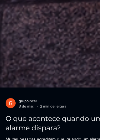
grupoibce1
3 de mar.
2 min de leitura
O que acontece quando um