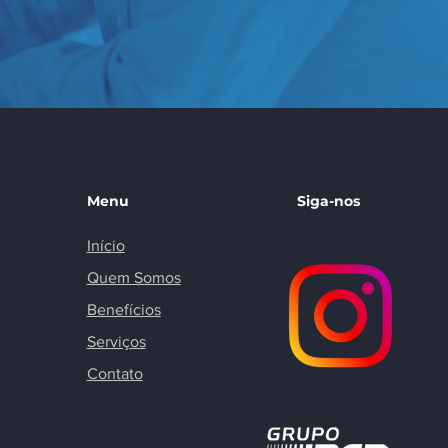
Menu
Siga-nos
Início
Quem Somos
Benefícios
Serviços
Contato