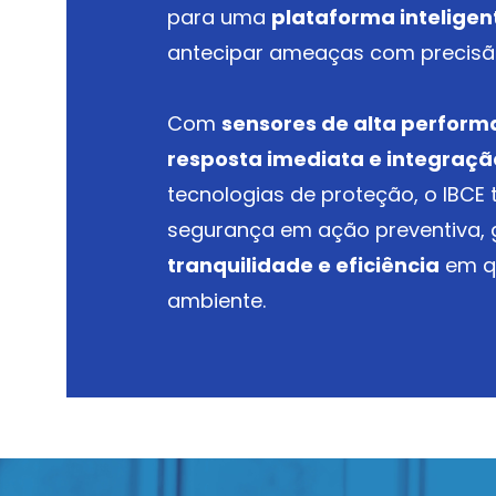
para uma
plataforma inteligen
antecipar ameaças com precisã
Com
sensores de alta perform
resposta imediata e integração
tecnologias de proteção, o IBCE
segurança em ação preventiva, 
tranquilidade e eficiência
em q
ambiente.