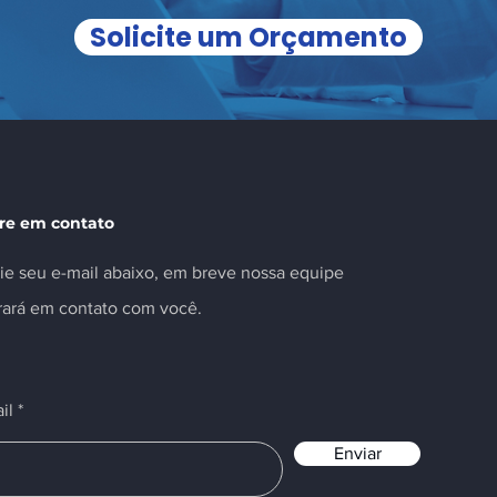
Solicite um Orçamento
re em contato
ie seu e-mail abaixo, em breve nossa equipe
rará em contato com você.
il
Enviar